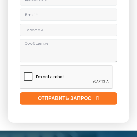
ОТПРАВИТЬ ЗАПРОС