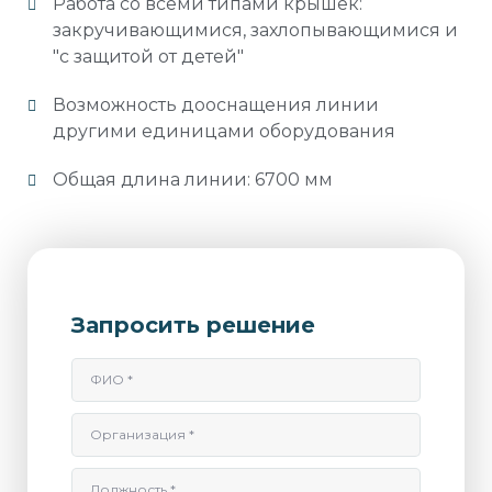
Работа со всеми типами крышек:
закручивающимися, захлопывающимися и
"с защитой от детей"
Возможность дооснащения линии
другими единицами оборудования
Общая длина линии: 6700 мм
Запросить решение