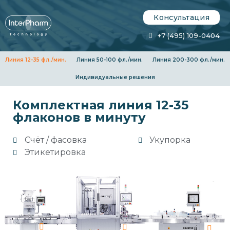
Консультация
+7 (495) 109-0404
Линия 12-35 фл./мин.
Линия 50-100 фл./мин.
Линия 200-300 фл./мин.
Индивидуальные решения
Комплектная линия 12-35
флаконов в минуту
Счёт / фасовка
Укупорка
Этикетировка