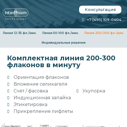
Консультация
+7 (495) 109-0404
Линия 12-35 фл./мин.
Линия 50-100 фл./мин.
Линия 200-300 фл./мин.
Индивидуальные решения
Комплектная линия 200-300
флаконов в минуту
Ориентация флаконов
Вложение селикагеля
Счёт / фасовка
Укупорка
Индукционная запайка
Этикетировка
Прикрепление лифлеты