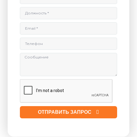
ОТПРАВИТЬ ЗАПРОС