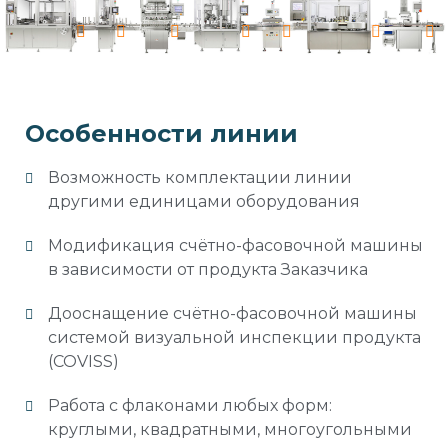
Особенности линии
Возможность комплектации линии
другими единицами оборудования
Модификация счётно-фасовочной машины
в зависимости от продукта Заказчика
Дооснащение счётно-фасовочной машины
системой визуальной инспекции продукта
(COVISS)
Работа с флаконами любых форм:
круглыми, квадратными, многоугольными