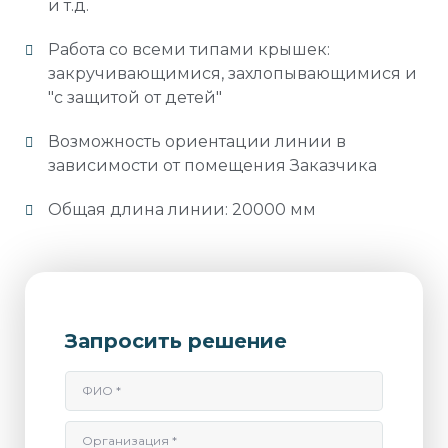
и т.д.
Работа со всеми типами крышек:
закручивающимися, захлопывающимися и
"с защитой от детей"
Возможность ориентации линии в
зависимости от помещения Заказчика
Общая длина линии: 20000 мм
Запросить решение