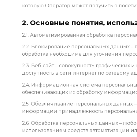
которую Оператор может получить о посети
2. Основные понятия, исполь
2.1. Автоматизированная обработка персон
2.2. Блокирование персональных данных –
обработка необходима для уточнения перс
2.3. Веб-сайт – совокупность графических
доступность в сети интернет по сетевому а
2.4. Информационная система персональны
обеспечивающих их обработку информацион
2.5. Обезличивание персональных данных 
информации принадлежность персональных
2.6. Обработка персональных данных – люб
использованием средств автоматизации или