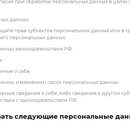
ласия при обработке персональных данных в целях 
ьных данных;
защите прав субъектов персональных данных или в
 его персональных данных;
енных законодательством РФ.
:
нные о себе;
лении, изменении) своих персональных данных.
ерные сведения о себе, либо сведения о другом су
тствии с законодательством РФ.
вать следующие персональные дан