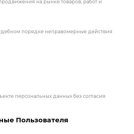
продвижения на рынке товаров, работ и
 судебном порядке неправомерные действия
бъекте персональных данных без согласия
ные Пользователя