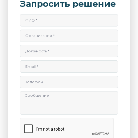
Запросить решение