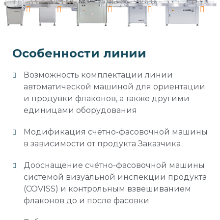
Особенности линии
Возможность комплектации линии
автоматической машиной для ориентации
и продувки флаконов, а также другими
единицами оборудования
Модификация счётно-фасовочной машины
в зависимости от продукта Заказчика
Дооснащение счётно-фасовочной машины
системой визуальной инспекции продукта
(COVISS) и контрольным взвешиванием
флаконов до и после фасовки