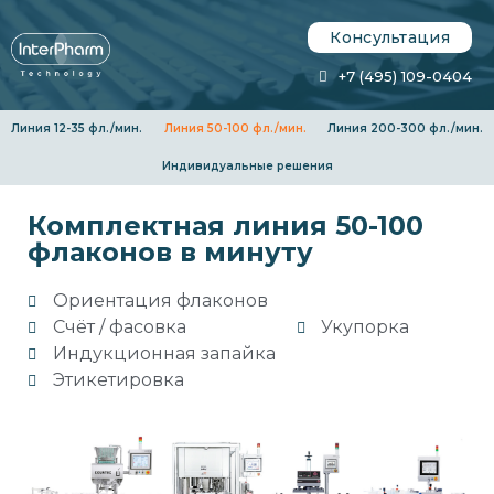
Консультация
+7 (495) 109-0404
Линия 12-35 фл./мин.
Линия 50-100 фл./мин.
Линия 200-300 фл./мин.
Индивидуальные решения
Комплектная линия 50-100
флаконов в минуту
Ориентация флаконов
Cчёт / фасовка
Укупорка
Индукционная запайка
Этикетировка