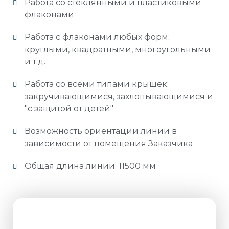
Работа со стеклянными и пластиковыми
флаконами
Работа с флаконами любых форм:
круглыми, квадратными, многоугольными
и т.д.
Работа со всеми типами крышек:
закручивающимися, захлопывающимися и
"с защитой от детей"
Возможность ориентации линии в
зависимости от помещения Заказчика
Общая длина линии: 11500 мм